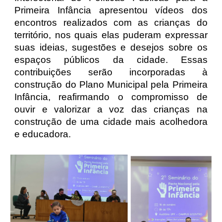
Primeira Infância apresentou vídeos dos
encontros realizados com as crianças do
território, nos quais elas puderam expressar
suas ideias, sugestões e desejos sobre os
espaços públicos da cidade. Essas
contribuições serão incorporadas à
construção do Plano Municipal pela Primeira
Infância, reafirmando o compromisso de
ouvir e valorizar a voz das crianças na
construção de uma cidade mais acolhedora
e educadora.