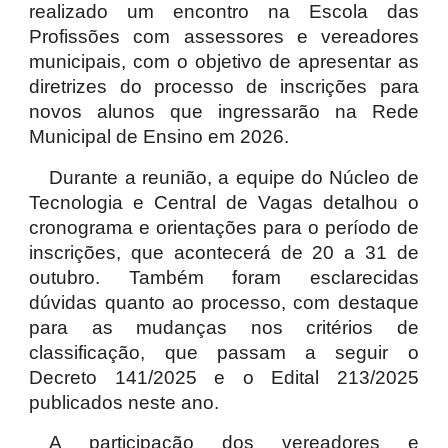
realizado um encontro na Escola das
Profissões com assessores e vereadores
municipais, com o objetivo de apresentar as
diretrizes do processo de inscrições para
novos alunos que ingressarão na Rede
Municipal de Ensino em 2026.
Durante a reunião, a equipe do Núcleo de
Tecnologia e Central de Vagas detalhou o
cronograma e orientações para o período de
inscrições, que acontecerá de 20 a 31 de
outubro. Também foram esclarecidas
dúvidas quanto ao processo, com destaque
para as mudanças nos critérios de
classificação, que passam a seguir o
Decreto 141/2025 e o Edital 213/2025
publicados neste ano.
A participação dos vereadores e