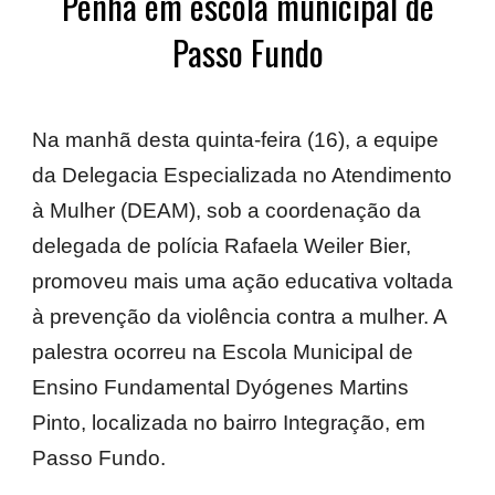
Penha em escola municipal de
Passo Fundo
Na manhã desta quinta-feira (16), a equipe
da Delegacia Especializada no Atendimento
à Mulher (DEAM), sob a coordenação da
delegada de polícia Rafaela Weiler Bier,
promoveu mais uma ação educativa voltada
à prevenção da violência contra a mulher. A
palestra ocorreu na Escola Municipal de
Ensino Fundamental Dyógenes Martins
Pinto, localizada no bairro Integração, em
Passo Fundo.