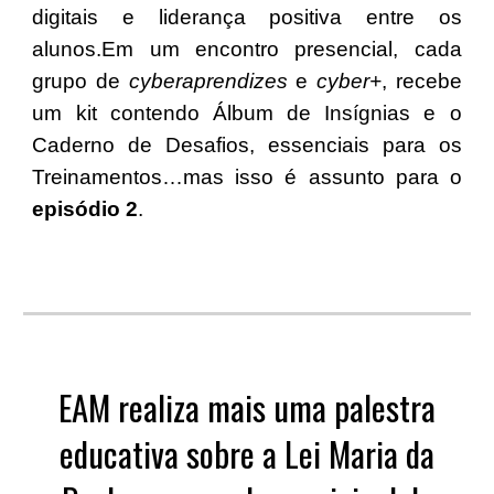
digitais e liderança positiva entre os
alunos.Em um encontro presencial, cada
grupo de
cyberaprendizes
e
cyber+
, recebe
um kit contendo Álbum de Insígnias e o
Caderno de Desafios, essenciais para os
Treinamentos…mas isso é assunto para o
episódio 2
.
EAM realiza mais uma palestra
educativa sobre a Lei Maria da