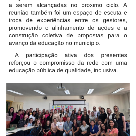
a serem alcançadas no próximo ciclo. A
reunião também foi um espaço de escuta e
troca de experiências entre os gestores,
promovendo o alinhamento de ações e a
construção coletiva de propostas para o
avanço da educação no município.
A participação ativa dos presentes
reforçou o compromisso da rede com uma
educação pública de qualidade, inclusiva.