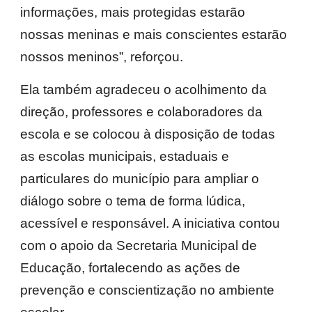
informações, mais protegidas estarão
nossas meninas e mais conscientes estarão
nossos meninos”, reforçou.
Ela também agradeceu o acolhimento da
direção, professores e colaboradores da
escola e se colocou à disposição de todas
as escolas municipais, estaduais e
particulares do município para ampliar o
diálogo sobre o tema de forma lúdica,
acessível e responsável. A iniciativa contou
com o apoio da Secretaria Municipal de
Educação, fortalecendo as ações de
prevenção e conscientização no ambiente