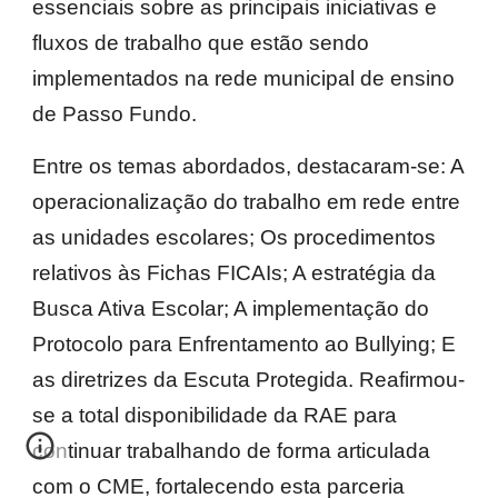
essenciais sobre as principais iniciativas e
fluxos de trabalho que estão sendo
implementados na rede municipal de ensino
de Passo Fundo.
Entre os temas abordados, destacaram-se: A
operacionalização do trabalho em rede entre
as unidades escolares; Os procedimentos
relativos às Fichas FICAIs; A estratégia da
Busca Ativa Escolar; A implementação do
Protocolo para Enfrentamento ao Bullying; E
as diretrizes da Escuta Protegida. Reafirmou-
se a total disponibilidade da RAE para
continuar trabalhando de forma articulada
com o CME, fortalecendo esta parceria