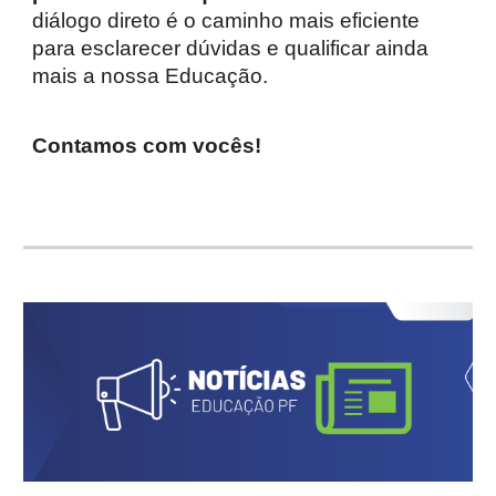
diálogo direto é o caminho mais eficiente
para esclarecer dúvidas e qualificar ainda
mais a nossa Educação.
Contamos com vocês!