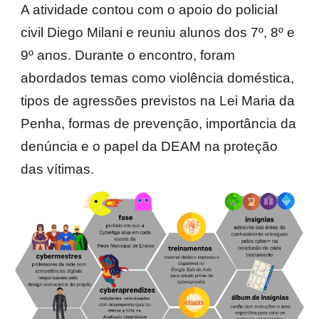
A atividade contou com o apoio do policial
civil Diego Milani e reuniu alunos dos 7º, 8º e
9º anos. Durante o encontro, foram
abordados temas como violência doméstica,
tipos de agressões previstos na Lei Maria da
Penha, formas de prevenção, importância da
denúncia e o papel da DEAM na proteção
das vítimas.