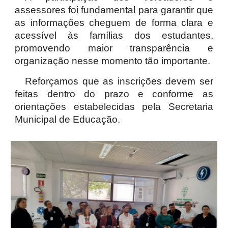
assessores foi fundamental para garantir que
as informações cheguem de forma clara e
acessível às famílias dos estudantes,
promovendo maior transparência e
organização nesse momento tão importante.
Reforçamos que as inscrições devem ser
feitas dentro do prazo e conforme as
orientações estabelecidas pela Secretaria
Municipal de Educação.