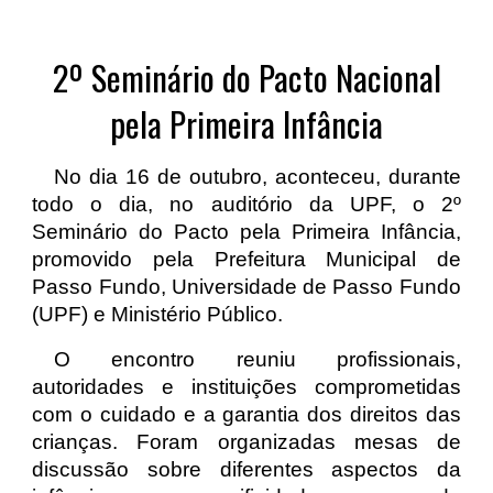
2º Seminário do Pacto Nacional
pela Primeira Infância
No dia 16 de outubro, aconteceu, durante
todo o dia, no auditório da UPF, o 2º
Seminário do Pacto pela Primeira Infância,
promovido pela Prefeitura Municipal de
Passo Fundo, Universidade de Passo Fundo
(UPF) e Ministério Público.
O encontro reuniu profissionais,
autoridades e instituições comprometidas
com o cuidado e a garantia dos direitos das
crianças. Foram organizadas mesas de
discussão sobre diferentes aspectos da