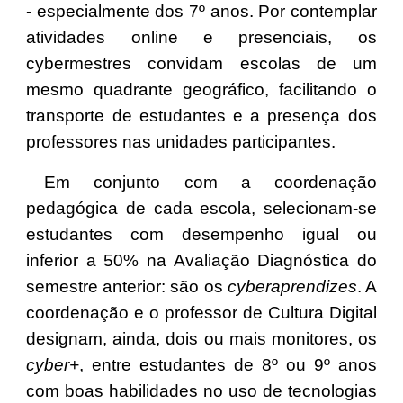
- especialmente dos 7º anos. Por contemplar
atividades online e presenciais, os
cybermestres convidam escolas de um
mesmo quadrante geográfico, facilitando o
transporte de estudantes e a presença dos
professores nas unidades participantes.
Em conjunto com a coordenação
pedagógica de cada escola, selecionam-se
estudantes com desempenho igual ou
inferior a 50% na Avaliação Diagnóstica do
semestre anterior: são os
cyberaprendizes
. A
coordenação e o professor de Cultura Digital
designam, ainda, dois ou mais monitores, os
cyber+
, entre estudantes de 8º ou 9º anos
com boas habilidades no uso de tecnologias