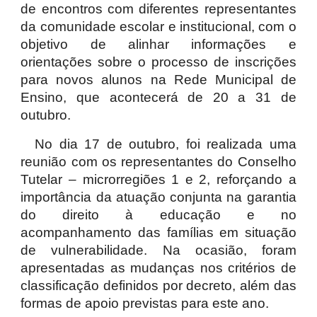
de encontros com diferentes representantes
da comunidade escolar e institucional, com o
objetivo de alinhar informações e
orientações sobre o processo de inscrições
para novos alunos na Rede Municipal de
Ensino, que acontecerá de 20 a 31 de
outubro.
No dia 17 de outubro, foi realizada uma
reunião com os representantes do Conselho
Tutelar – microrregiões 1 e 2, reforçando a
importância da atuação conjunta na garantia
do direito à educação e no
acompanhamento das famílias em situação
de vulnerabilidade. Na ocasião, foram
apresentadas as mudanças nos critérios de
classificação definidos por decreto, além das
formas de apoio previstas para este ano.