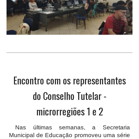
Encontro com os representantes
do Conselho Tutelar -
microrregiões 1 e 2
Nas últimas semanas, a Secretaria
Municipal de Educação promoveu uma série