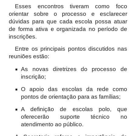
Esses encontros tiveram como foco
orientar sobre o processo e esclarecer
dúvidas para que cada escola possa atuar
de forma ativa e organizada no período de
inscrições.
Entre os principais pontos discutidos nas
reuniões estão:
As novas diretrizes do processo de
inscrição;
O apoio das escolas da rede como
pontos de orientação para as famílias;
A definição de escolas polo, que
oferecerão suporte técnico no
atendimento ao público.