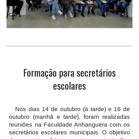
Formação para secretários
escolares
Nos dias 14 de outubro (à tarde) e 16 de
outubro (manhã e tarde), foram realizadas
reuniões na Faculdade Anhanguera com os
secretários escolares municipais. O objetivo