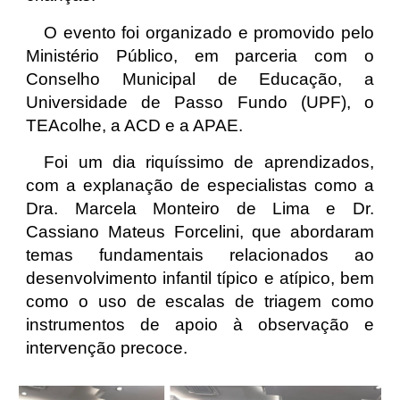
O evento foi organizado e promovido pelo
Ministério Público, em parceria com o
Conselho Municipal de Educação, a
Universidade de Passo Fundo (UPF), o
TEAcolhe, a ACD e a APAE.
Foi um dia riquíssimo de aprendizados,
com a explanação de especialistas como a
Dra. Marcela Monteiro de Lima e Dr.
Cassiano Mateus Forcelini, que abordaram
temas fundamentais relacionados ao
desenvolvimento infantil típico e atípico, bem
como o uso de escalas de triagem como
instrumentos de apoio à observação e
intervenção precoce.