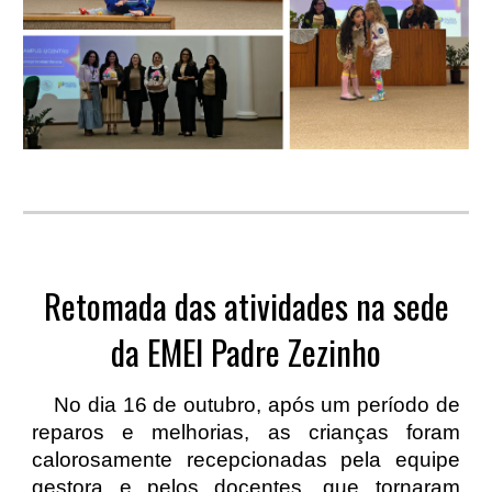
Retomada das atividades na sede
da EMEI Padre Zezinho
No dia 16 de outubro, após um período de
reparos e melhorias, as crianças foram
calorosamente recepcionadas pela equipe
gestora e pelos docentes, que tornaram