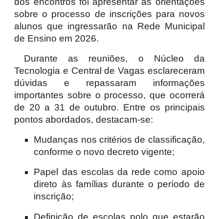
dos encontros foi apresentar as orientações
sobre o processo de inscrições para novos
alunos que ingressarão na Rede Municipal
de Ensino em 2026.
Durante as reuniões, o Núcleo da
Tecnologia e Central de Vagas esclareceram
dúvidas e repassaram informações
importantes sobre o processo, que ocorrerá
de 20 a 31 de outubro. Entre os principais
pontos abordados, destacam-se:
Mudanças nos critérios de classificação,
conforme o novo decreto vigente;
Papel das escolas da rede como apoio
direto às famílias durante o período de
inscrição;
Definição de escolas polo que estarão