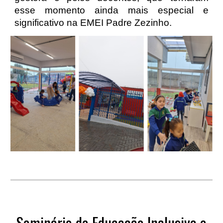
esse momento ainda mais especial e
significativo na EMEI Padre Zezinho.
Seminário de Educação Inclusiva e