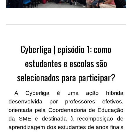
Cyberliga | episódio 1: como
estudantes e escolas são
selecionados para participar?
A Cyberliga é uma ação híbrida
desenvolvida por professores efetivos,
orientada pela Coordenadoria de Educação
da SME e destinada à recomposição de
aprendizagem dos estudantes de anos finais