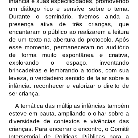
infância e suas especificidades, promovendo
um diálogo rico e sensível sobre o tema.
Durante o seminário, tivemos ainda a
presença ativa de três crianças, que
encantaram o público ao realizarem a leitura
de um texto na abertura do protocolo. Após
esse momento, permaneceram no auditório
de forma muito espontânea e criativa,
explorando o espaço, inventando
brincadeiras e lembrando a todos, com sua
leveza, o verdadeiro sentido de falar sobre a
infância: reconhecer e valorizar o direito de
ser criança.
A temática das múltiplas infâncias também
esteve em pauta, ampliando o olhar sobre a
diversidade de contextos e vivências das
crianças. Para encerrar o encontro, o Comitê
Intersetorial de Políticas Públicas para a