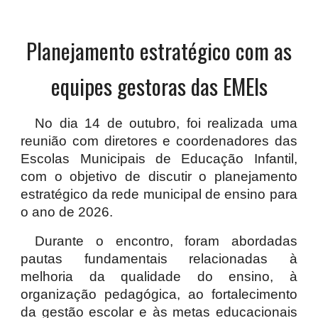
Planejamento estratégico com as
equipes gestoras das EMEIs
No dia 14 de outubro, foi realizada uma
reunião com diretores e coordenadores das
Escolas Municipais de Educação Infantil,
com o objetivo de discutir o planejamento
estratégico da rede municipal de ensino para
o ano de 2026.
Durante o encontro, foram abordadas
pautas fundamentais relacionadas à
melhoria da qualidade do ensino, à
organização pedagógica, ao fortalecimento
da gestão escolar e às metas educacionais