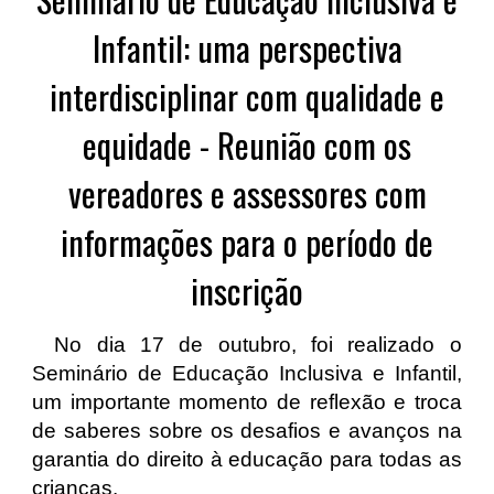
Infantil: uma perspectiva
interdisciplinar com qualidade e
equidade - Reunião com os
vereadores e assessores com
informações para o período de
inscrição
No dia 17 de outubro, foi realizado o
Seminário de Educação Inclusiva e Infantil,
um importante momento de reflexão e troca
de saberes sobre os desafios e avanços na
garantia do direito à educação para todas as
crianças.