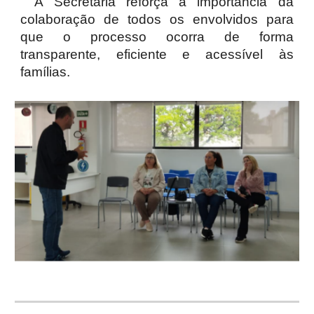
A Secretaria reforça a importância da
colaboração de todos os envolvidos para
que o processo ocorra de forma
transparente, eficiente e acessível às
famílias.