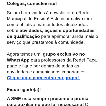
Colegas, conectem-se!
Sejam bem-vindos à newsletter da Rede
Municipal de Ensino! Este informativo tem
como objetivo manter todos atualizados
sobre
atividades, ações e oportunidades
de qualificação
para aprimorar ainda mais o
serviço que prestamos à comunidade.
Agora temos um
grupo exclusivo no
WhatsApp
para professores da Rede! Faça
parte e fique por dentro de todas as
novidades e comunicados importantes.
Clique aqui para entrar no grupo!
Fique ligado(a)!
A SME está sempre presente e pronta
para auxiliar no que for necessário!
O