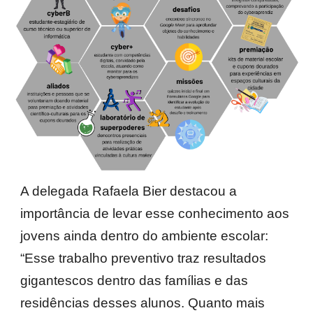
A delegada Rafaela Bier destacou a
importância de levar esse conhecimento aos
jovens ainda dentro do ambiente escolar:
“Esse trabalho preventivo traz resultados
gigantescos dentro das famílias e das
residências desses alunos. Quanto mais