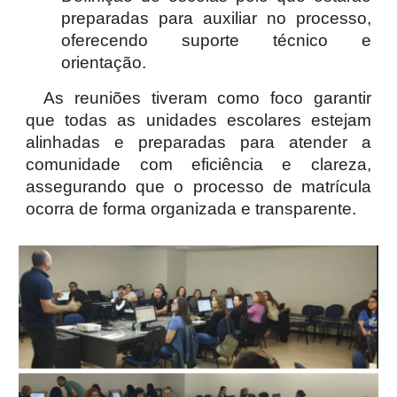
preparadas para auxiliar no processo,
oferecendo suporte técnico e
orientação.
As reuniões tiveram como foco garantir
que todas as unidades escolares estejam
alinhadas e preparadas para atender a
comunidade com eficiência e clareza,
assegurando que o processo de matrícula
ocorra de forma organizada e transparente.