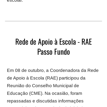
escolar.
Rede de Apoio à Escola - RAE
Passo Fundo
Em 08 de outubro, a Coordenadora da Rede
de Apoio à Escola (RAE) participou da
Reunião do Conselho Municipal de
Educação (CME). Na ocasião, foram
repassadas e discutidas informações