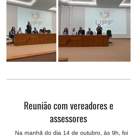
Reunião com vereadores e
assessores
Na manhã do dia 14 de outubro, às 9h, foi