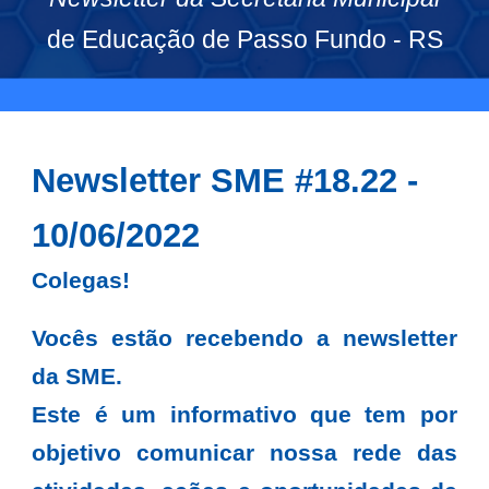
de Educação de Passo Fundo - RS
Newsletter SME #18.22 -
10/06/2022
Colegas!
Vocês estão recebendo a newsletter
da SME.
Este é um informativo que tem por
objetivo comunicar nossa rede das