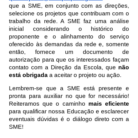
que a SME, em conjunto com as direções,
selecione os projetos que contribuam com o
trabalho da rede. A SME faz uma análise
inicial considerando o histórico do
proponente e o alinhamento do serviço
oferecido às demandas da rede e, somente
então, fornece um documento de
autorização para que os interessados façam
contato com a Direção da Escola, que
não
está obrigada
a aceitar o projeto ou ação.
Lembrem-se que a SME está presente e
pronta para auxiliar no que for necessário!
Reiteramos que o caminho
mais eficiente
para qualificar nossa Educação e esclarecer
eventuais dúvidas é o diálogo direto com a
SME!