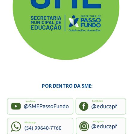
POR DENTRO DA SME: