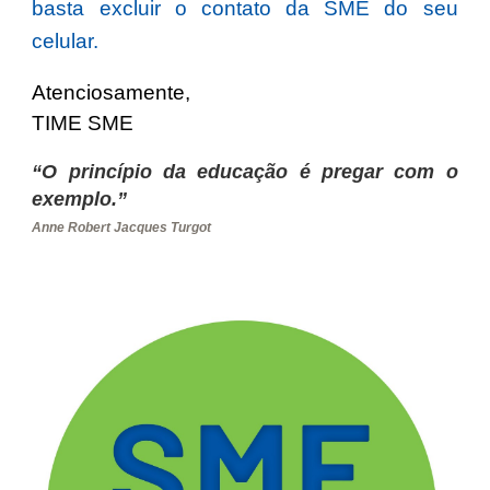
basta excluir o contato da SME do seu
celular.
Atenciosamente,
TIME SME
“O princípio da educação é pregar com o
exemplo.”
Anne Robert Jacques Turgot