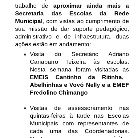
trabalho de
aproximar ainda mais a
Secretaria das Escolas da Rede
Municipal
, com vistas ao cumprimento de
sua missão de dar suporte pedagógico,
administrativo e de infraestrutura, duas
ações estão em andamento:
Visita do Secretário Adriano
Canabarro Teixeira às escolas.
Nesta semana foram visitadas as
EMEIS Cantinho da Ritinha,
Abelhinhas e Vovó Nelly e a EMEF
Fredolino Chimango
Visitas de assessoramento nas
quintas-feiras à tarde nas Escolas
Municipais com representantes de
cada uma das Coordenadorias.