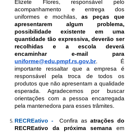
Elizete Flores, responsável pelo
acompanhamento e entrega dos
uniformes e mochilas,
as peças que
apresentarem algum problema,
possibilidade existente em uma
quantidade tão expressiva, deverão ser
recolhidas e a escola deverá
encaminhar e-mail para
uniforme@edu.pmpf.rs.gov.br
. É
importante ressaltar que a empresa é
responsável pela troca de todos os
produtos que não apresentam a qualidade
esperada. Agradecemos por buscar
orientações com a pessoa encarregada
pela mantenedora para esses trâmites.
RECREativo -
Confira as
atrações do
RECREativo da próxima semana
em