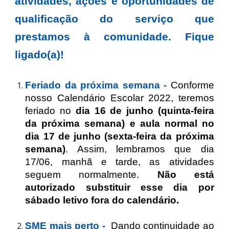
atividades, ações e oportunidades de
qualificação do serviço que
prestamos à comunidade. Fique
ligado(a)!
Feriado da próxima semana -
Conforme
nosso Calendário Escolar 2022, teremos
feriado no
dia 16 de junho (quinta-feira
da próxima semana) e aula normal no
dia 17 de junho (sexta-feira da próxima
semana)
. Assim, lembramos que dia
17/06, manhã e tarde, as atividades
seguem normalmente.
Não está
autorizado substituir esse dia por
sábado letivo fora do calendário.
SME mais perto -
Dando continuidade ao