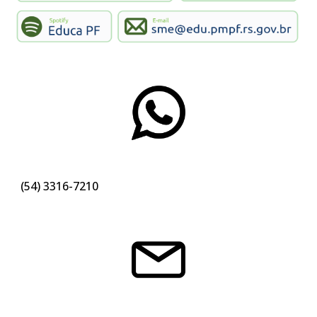
(54)
3316-
7210