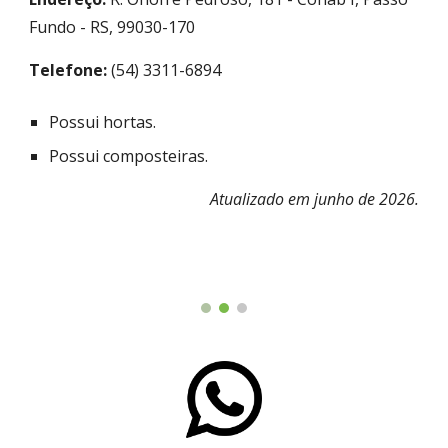
Fundo - RS, 99030-170
Telefone:
(54) 3311-6894
Possui hortas.
Possui composteiras.
Atualizado em junho de 2026.