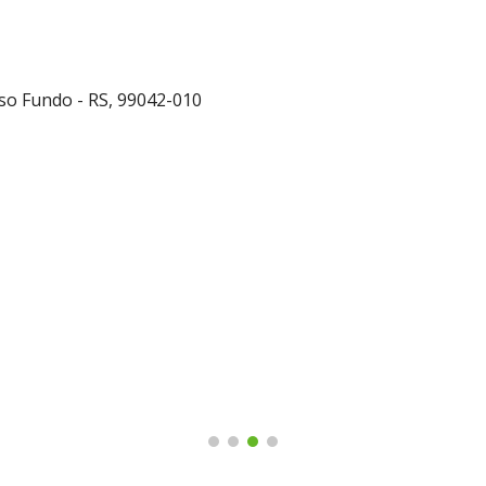
sso Fundo - RS, 99042-010