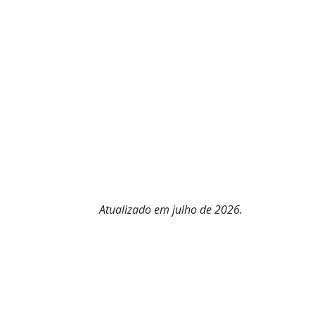
Atualizado em julho de 202
6
.