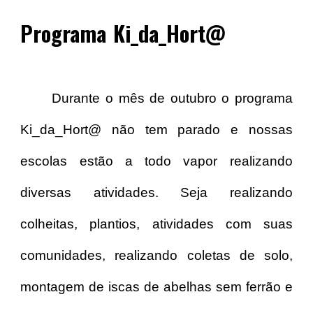
Programa
Ki_da_Hort@
Durante o mês de outubro o programa
Ki_da_Hort@ não tem parado e nossas
escolas estão a todo vapor realizando
diversas atividades. Seja realizando
colheitas, plantios, atividades com suas
comunidades, realizando coletas de solo,
montagem de iscas de abelhas sem ferrão e