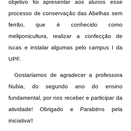
objetivo foi apresentar aos alunos esse
processo de conservação das Abelhas sem
ferrão, que é conhecido como
meliponicultura, realizar a confecção de
iscas e instalar algumas pelo campus I da
UPF.
Gostaríamos de agradecer a professora
Nubia, do segundo ano do ensino
fundamental, por nos receber e participar da
atividade! Obrigado e Parabéns pela
iniciativa!!