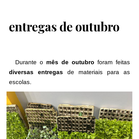
entregas de
outubro
Durante o
mês de
outu
bro
foram feitas
diversas entregas
de materiais para as
escolas.