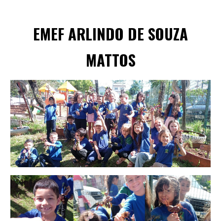
EMEF
ARLINDO DE SOUZA
MATTOS