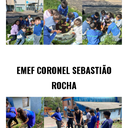
EMEF CORONEL
SEBASTIÃO
ROCHA