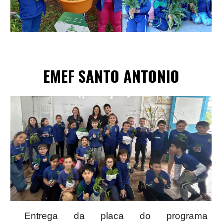
EME
F
SANTO ANTONIO
Entrega da placa do programa