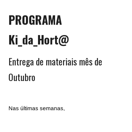
PROGRAMA
Ki_da_Hort@
Entrega de materiais mês de
Outubro
Nas últimas semanas,