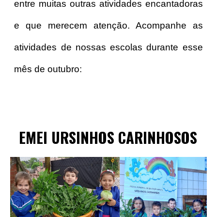
entre muitas outras atividades encantadoras
e que merecem atenção. Acompanhe as
atividades de nossas escolas durante esse
mês de outubro:
EME
I URSINHOS CARINHOSOS