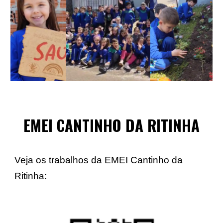
EMEI CANTINHO DA RITINHA
Veja os trabalhos da EMEI Cantinho da
Ritinha: