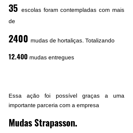
35
escolas foram contempladas com mais
de
2400
mudas de hortaliças. Totalizando
12.400
mudas entregues
Essa ação foi possível graças a uma
importante parceria com a empresa
Mudas Strapasson.