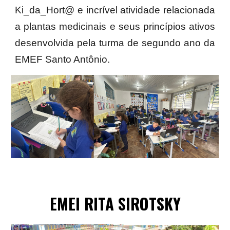
Ki_da_Hort@ e incrível atividade relacionada
a plantas medicinais e seus princípios ativos
desenvolvida pela turma de segundo ano da
EMEF Santo Antônio.
EMEI
RITA SIROTSKY