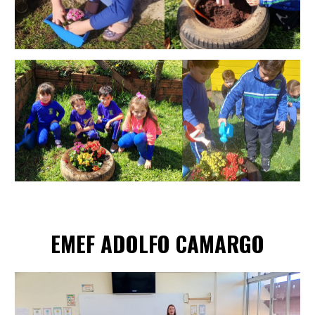
EMEF
ADOLFO CAMARGO