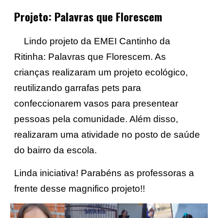
P
rojeto: Palavras que Florescem
Lindo projeto da EMEI Cantinho da
Ritinha: Palavras que Florescem. As
crianças realizaram um projeto ecológico,
reutilizando garrafas pets para
confeccionarem vasos para presentear
pessoas pela comunidade. Além disso,
realizaram uma atividade no posto de saúde
do bairro da escola.
Linda iniciativa! Parabéns as professoras a
frente desse magnifico projeto!!