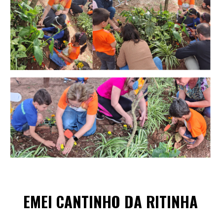
EMEI
CANTINHO DA RITINHA