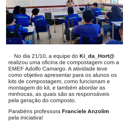
No dia 21/10, a equipe do
Ki_da_Hort@
realizou uma oficina de compostagem com a
EMEF Adolfo Camargo. A atividade teve
como objetivo apresentar para os alunos os
kits de compostagem, como funcionam e
montagem do kit, e também abordar as
minhocas, as quais são as responsáveis
pela geração do composto.
Parabéns professora
Franciele Anzolim
pela iniciativa!