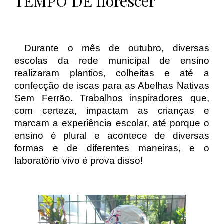
TEMPO DE
florescer
Durante o mês de outubro, diversas
escolas da rede municipal de ensino
realizaram plantios, colheitas e até a
confecção de iscas para as Abelhas Nativas
Sem Ferrão. Trabalhos inspiradores que,
com certeza, impactam as crianças e
marcam a experiência escolar, até porque o
ensino é plural e acontece de diversas
formas e de diferentes maneiras, e o
laboratório vivo é prova disso!