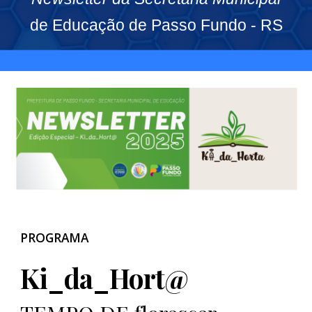
de Educação de Passo Fundo - RS
PROGRAMA
Ki_da_Hort@