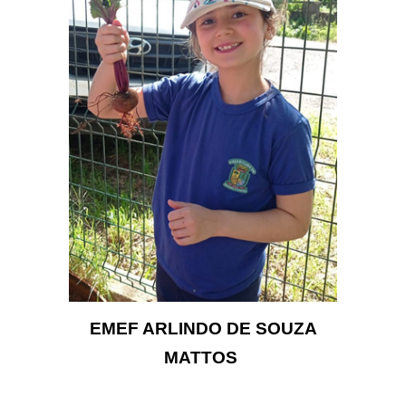
EMEF ARLINDO DE SOUZA
MATTOS