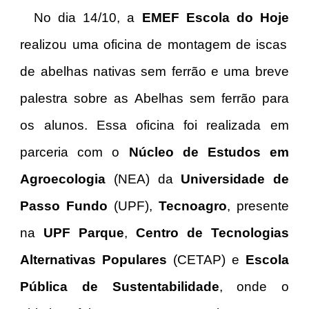
No dia 14/10, a
EMEF Escola do Hoje
realizou uma oficina de montagem de iscas
de abelhas nativas sem ferrão e uma breve
palestra sobre as Abelhas sem ferrão para
os alunos. Essa oficina foi realizada em
parceria com o
Núcleo de Estudos em
Agroecologia
(NEA) da
Universidade de
Passo Fundo
(UPF),
Tecnoagro
, presente
na
UPF Parque
,
Centro de Tecnologias
Alternativas Populares
(CETAP) e
Escola
Pública de Sustentabilidade
, onde o