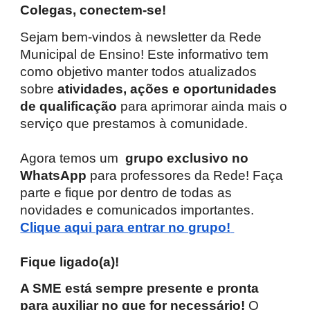
Colegas, conectem-se!
Sejam bem-vindos à newsletter da Rede
Municipal de Ensino! Este informativo tem
como objetivo manter todos atualizados
sobre
atividades, ações e oportunidades
de qualificação
para aprimorar ainda mais o
serviço que prestamos à comunidade.
Agora temos um
grupo exclusivo no
WhatsApp
para professores da Rede! Faça
parte e fique por dentro de todas as
novidades e comunicados importantes.
Clique aqui para entrar no grupo!
Fique ligado(a)!
A SME está sempre presente e pronta
para auxiliar no que for necessário!
O