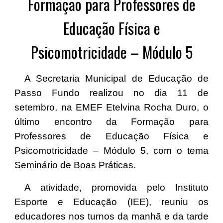
Formação para Professores de
Educação Física e
Psicomotricidade – Módulo 5
A Secretaria Municipal de Educação de
Passo Fundo realizou no dia 11 de
setembro, na EMEF Etelvina Rocha Duro, o
último encontro da Formação para
Professores de Educação Física e
Psicomotricidade – Módulo 5, com o tema
Seminário de Boas Práticas.
A atividade, promovida pelo Instituto
Esporte e Educação (IEE), reuniu os
educadores nos turnos da manhã e da tarde