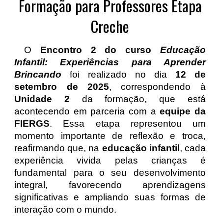
Formação para Professores Etapa
Creche
O
Encontro 2 do curso
Educação
Infantil: Experiências para Aprender
Brincando
foi realizado no dia
12 de
setembro de 2025
, correspondendo à
Unidade 2
da formação, que está
acontecendo em parceria com a
equipe da
FIERGS
. Essa etapa representou um
momento importante de reflexão e troca,
reafirmando que, na
educação infantil
, cada
experiência vivida pelas crianças é
fundamental para o seu desenvolvimento
integral, favorecendo aprendizagens
significativas e ampliando suas formas de
interação com o mundo.