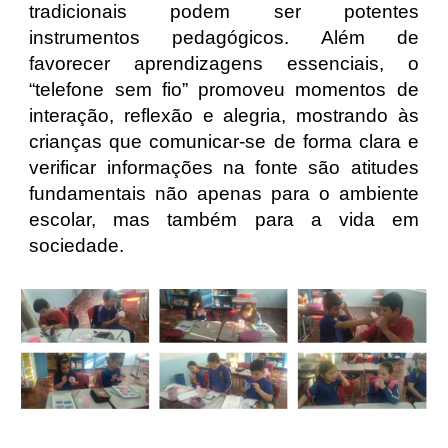
tradicionais podem ser potentes
instrumentos pedagógicos. Além de
favorecer aprendizagens essenciais, o
“telefone sem fio” promoveu momentos de
interação, reflexão e alegria, mostrando às
crianças que comunicar-se de forma clara e
verificar informações na fonte são atitudes
fundamentais não apenas para o ambiente
escolar, mas também para a vida em
sociedade.