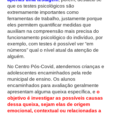
que os testes psicológicos são
extremamente importantes como
ferramentas de trabalho, justamente porque
eles permitem quantificar medidas que
auxiliam na compreensão mais precisa do
funcionamento psicológico do indivíduo, por
exemplo, com testes é possível ver “em
números” qual o nível atual da atenção de
alguém.
No Centro Pós-Covid, atendemos crianças e
adolescentes encaminhados pela rede
municipal de ensino. Os alunos
encaminhados para avaliação geralmente
apresentam alguma queixa específica, e
o
objetivo é investigar as possíveis causas
dessa queixa, sejam elas de origem
emocional, contextual ou relacionadas a