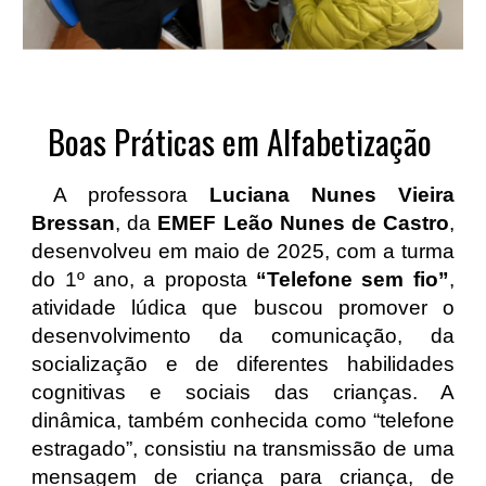
Boas Práticas em Alfabetização
A professora
Luciana Nunes Vieira
Bressan
, da
EMEF Leão Nunes de Castro
,
desenvolveu em maio de 2025, com a turma
do 1º ano, a proposta
“Telefone sem fio”
,
atividade lúdica que buscou promover o
desenvolvimento da comunicação, da
socialização e de diferentes habilidades
cognitivas e sociais das crianças. A
dinâmica, também conhecida como “telefone
estragado”, consistiu na transmissão de uma
mensagem de criança para criança, de