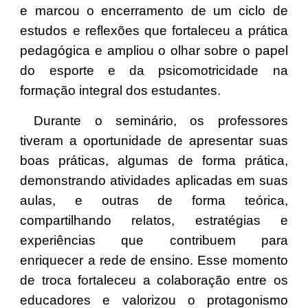
e marcou o encerramento de um ciclo de
estudos e reflexões que fortaleceu a prática
pedagógica e ampliou o olhar sobre o papel
do esporte e da psicomotricidade na
formação integral dos estudantes.
Durante o seminário, os professores
tiveram a oportunidade de apresentar suas
boas práticas, algumas de forma prática,
demonstrando atividades aplicadas em suas
aulas, e outras de forma teórica,
compartilhando relatos, estratégias e
experiências que contribuem para
enriquecer a rede de ensino. Esse momento
de troca fortaleceu a colaboração entre os
educadores e valorizou o protagonismo