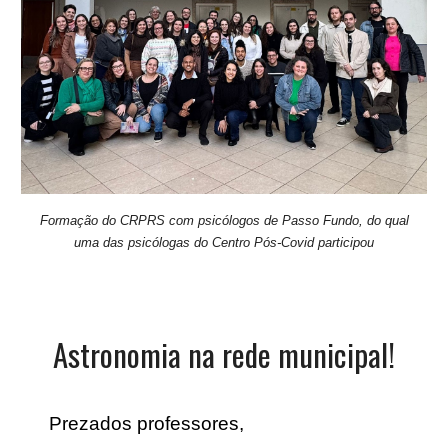
Formação do CRPRS com psicólogos de Passo Fundo, do qual
uma das psicólogas do Centro Pós-Covid participou
Astronomia na rede municipal!
Prezados professores,