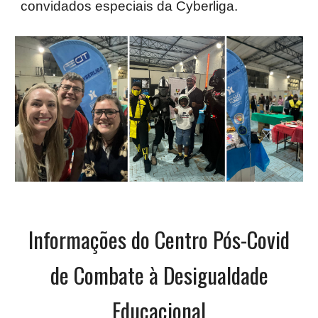
convidados especiais da Cyberliga.
Informações do Centro Pós-Covid
de Combate à Desigualdade
Educacional