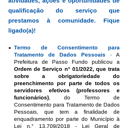
atividades, ações e oportunidades de
qualificação do serviço que
prestamos à comunidade. Fique
ligado(a)!
Termo de Consentimento para
Tratamento de Dados Pessoais
-
A
Prefeitura de Passo Fundo publicou a
Ordem de Serviço n° 01/2022, que trata
sobre a obrigatoriedade do
preenchimento por parte de todos os
servidores efetivos (professores e
funcionários)
, do Termo de
Consentimento para Tratamento de Dados
Pessoais, que tem a finalidade de
enquadramento por parte do Município à
Lei n.° 13.709/2018 - Lei Geral de