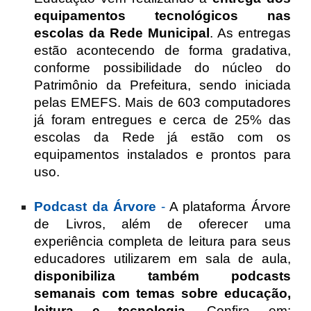
equipamentos tecnológicos nas
escolas da Rede Municipal
. As entregas
estão acontecendo de forma gradativa,
conforme possibilidade do núcleo do
Patrimônio da Prefeitura, sendo iniciada
pelas EMEFS. Mais de 603 computadores
já foram entregues e cerca de 25% das
escolas da Rede já estão com os
equipamentos instalados e prontos para
uso.
Podcast da Árvore
-
A plataforma Árvore
de Livros, além de oferecer uma
experiência completa de leitura para seus
educadores utilizarem em sala de aula,
disponibiliza também podcasts
semanais com temas sobre educação,
leitura e tecnologia
. Confira em: