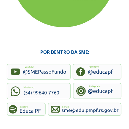
POR DENTRO DA SME: