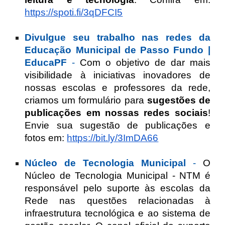
https://spoti.fi/3qDFCI5
Divulgue seu trabalho nas redes da
Educação Municipal de Passo Fundo |
EducaPF
-
Com o objetivo de dar mais
visibilidade à iniciativas inovadores de
nossas escolas e professores da rede,
criamos um formulário para
sugestões de
publicações em nossas redes sociais
!
Envie sua sugestão de publicações e
fotos em:
https://bit.ly/3ImDA66
Núcleo de Tecnologia Municipal
-
O
Núcleo de Tecnologia Municipal - NTM é
responsável pelo suporte às escolas da
Rede nas questões relacionadas à
infraestrutura tecnológica e ao sistema de