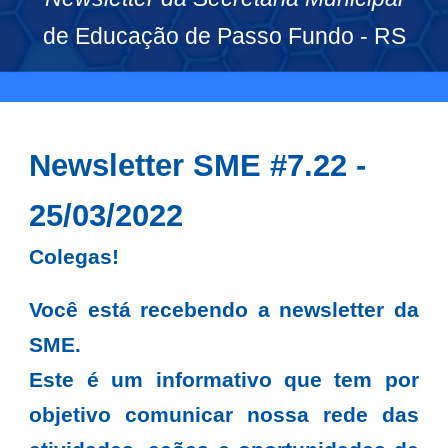
de Educação de Passo Fundo - RS
Newsletter SME #7.22 -
25/03/2022
Colegas!
Você está recebendo a newsletter da
SME.
Este é um informativo que tem por
objetivo comunicar nossa rede das