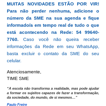
MUITAS NOVIDADES ESTÃO POR VIR!
Para não perder nenhuma, adicione o
número da SME na sua agenda e fique
informado/a em tempo real de tudo o que
está acontecendo na Rede: 54 99640-
7760.
Caso você não queira receber
informações da Rede em seu WhatsApp,
basta excluir o contato da SME do seu
celular.
Atenciosamente,
TIME SME
“A escola não transforma a realidade, mas pode ajudar
a formar os sujeitos capazes de fazer a transformação,
da sociedade, do mundo, de si mesmos…”
Paulo Freire