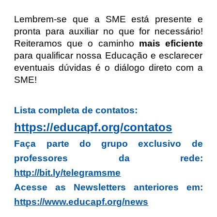
Lembrem-se que a SME está presente e
pronta para auxiliar no que for necessário!
Reiteramos que o caminho
mais eficiente
para qualificar nossa Educação e esclarecer
eventuais dúvidas é o diálogo direto com a
SME!
Lista completa de contatos:
https://educapf.org/contatos
Faça parte do grupo exclusivo de
professores da rede:
http://bit.ly/telegramsme
Acesse as Newsletters anteriores em:
https://www.educapf.org/news