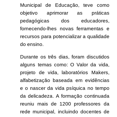
Municipal de Educação, teve como
objetivo aprimorar as práticas
pedagógicas dos educadores,
fornecendo-lhes novas ferramentas e
recursos para potencializar a qualidade
do ensino.
Durante os três dias, foram discutidos
alguns temas como: O Valor da vida,
projeto de vida, laboratórios Makers,
alfabetização baseada em evidências
e o nascer da vida psíquica no tempo
da delicadeza. A formação continuada
reuniu mais de 1200 professores da
rede municipal, incluindo docentes de