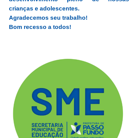
crianças e adolescentes.
Agradecemos seu trabalho!
Bom recesso a todos!