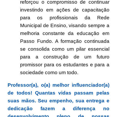
reforçou o compromisso de continuar
investindo em ações de capacitação
para os profissionais da Rede
Municipal de Ensino, visando sempre a
melhoria constante da educação em
Passo Fundo. A formação continuada
se consolida como um pilar essencial
para a construção de um futuro
promissor para os estudantes e para a
sociedade como um todo.
Professor(a), o(a) melhor influenciador(a)
de todos! Quantas vidas passam pelas
suas mãos. Seu empenho, sua entrega e
dedicação fazem a diferença no
desenvolvimento pleno de nossas