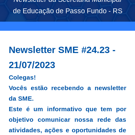
de Educação de Passo Fundo - RS
Newsletter SME #2
4
.23 -
21
/07/2023
Colegas!
Vocês estão recebendo a newsletter
da SME.
Este é um informativo que tem por
objetivo comunicar nossa rede das
atividades, ações e oportunidades de