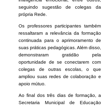
seguindo sugestão de colegas da
própria Rede.
Os professores participantes também
ressaltaram a relevância da formação
continuada para o aprimoramento de
suas práticas pedagógicas. Além disso,
demonstraram gratidão pela
oportunidade de se conectarem com
colegas de outras escolas, o que
ampliou suas redes de colaboração e
apoio mútuo.
Ao final dos três dias de formação, a
Secretaria Municipal de Educação