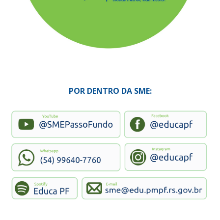
POR DENTRO DA SME: