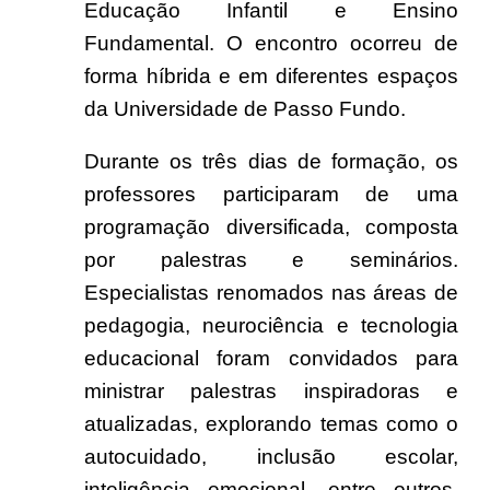
Educação Infantil e Ensino
Fundamental. O encontro ocorreu de
forma híbrida e em diferentes espaços
da Universidade de Passo Fundo.
Durante os três dias de formação, os
professores participaram de uma
programação diversificada, composta
por palestras e seminários.
Especialistas renomados nas áreas de
pedagogia, neurociência e tecnologia
educacional foram convidados para
ministrar palestras inspiradoras e
atualizadas, explorando temas como o
autocuidado, inclusão escolar,
inteligência emocional, entre outros,