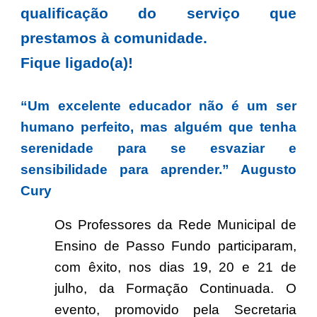
qualificação do serviço que
prestamos à comunidade.
Fique ligado(a)!
“Um excelente educador não é um ser
humano perfeito, mas alguém que tenha
serenidade para se esvaziar e
sensibilidade para aprender.” Augusto
Cury
Os Professores da Rede Municipal de
Ensino de Passo Fundo participaram,
com êxito, nos dias 19, 20 e 21 de
julho, da Formação Continuada. O
evento, promovido pela Secretaria