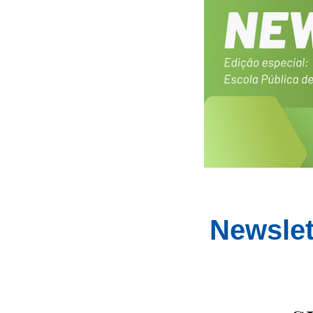
Newslet