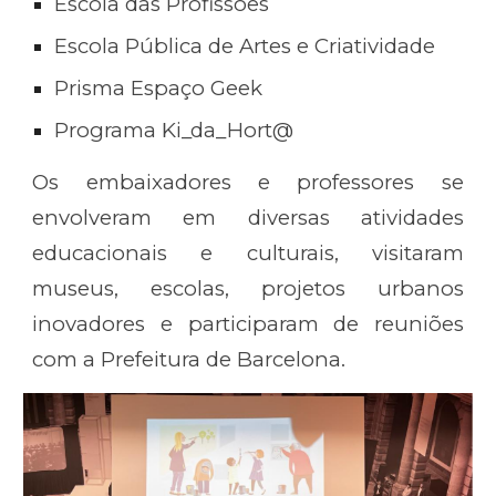
Escola das Profissões
Escola Pública de Artes e Criatividade
Prisma Espaço Geek
Programa Ki_da_Hort@
Os embaixadores e professores se
envolveram em diversas atividades
educacionais e culturais, visitaram
museus, escolas, projetos urbanos
inovadores e participaram de reuniões
com a Prefeitura de Barcelona.