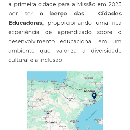
a primeira cidade para a Missão em 2023
por ser
o berço das Cidades
Educadoras,
proporcionando uma rica
experiência de aprendizado sobre o
desenvolvimento educacional em um
ambiente que valoriza a diversidade
cultural e a inclusão