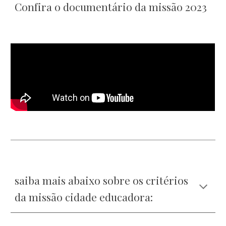
Confira o documentário da missão 2023
saiba mais abaixo sobre os critérios
da missão cidade educadora: