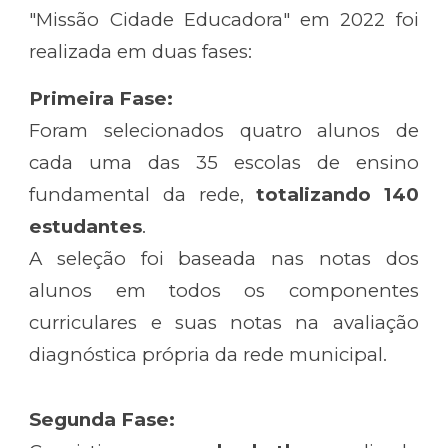
"Missão Cidade Educadora" em 2022 foi
realizada em duas fases:
Primeira Fase:
Foram selecionados quatro alunos de
cada uma das 35 escolas de ensino
fundamental da rede,
totalizando 140
estudantes
.
A seleção foi baseada nas notas dos
alunos em todos os componentes
curriculares e suas notas na avaliação
diagnóstica própria da rede municipal.
Segunda Fase: