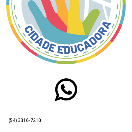
(54)
3316-
7210