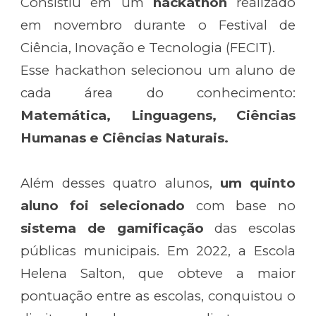
Consistiu em um
hackathon
realizado
em novembro durante o Festival de
Ciência, Inovação e Tecnologia (FECIT).
Esse hackathon selecionou um aluno de
cada área do conhecimento:
Matemática, Linguagens, Ciências
Humanas e Ciências Naturais.
Além desses quatro alunos,
um quinto
aluno foi selecionado
com base no
sistema de gamificação
das escolas
públicas municipais. Em 2022, a Escola
Helena Salton, que obteve a maior
pontuação entre as escolas, conquistou o