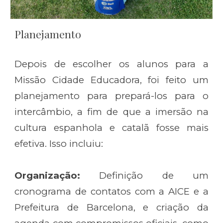
Planejamento
Depois de escolher os alunos para a
Missão Cidade Educadora, foi feito um
planejamento para prepará-los para o
intercâmbio, a fim de que a imersão na
cultura espanhola e catalã fosse mais
efetiva. Isso incluiu:
Organização:
Definição de um
cronograma de contatos com a AICE e a
Prefeitura de Barcelona, e criação da