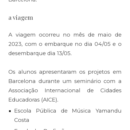
a viagem
A viagem ocorreu no mês de maio de
2023, com o embarque no dia 04/05 e o
desembarque dia 13/05.
Os alunos apresentaram os projetos em
Barcelona durante um seminário com a
Associação Internacional de Cidades
Educadoras (AICE).
Escola Pública de Música Yamandu
Costa