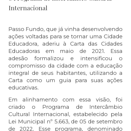
Internacional
Passo Fundo, que já vinha desenvolvendo
ações voltadas para se tornar uma Cidade
Educadora, aderiu à Carta das Cidades
Educadoras em maio de 2021. Essa
adesão formalizou e intensificou o
compromisso da cidade com a educação
integral de seus habitantes, utilizando a
Carta como um guia para suas ações
educativas.
Em alinhamento com essa visão, foi
criado o Programa de Intercâmbio
Cultural Internacional, estabelecido pela
Lei Municipal nº 5.663, de 05 de setembro
de 2022. Esse programa, denominado