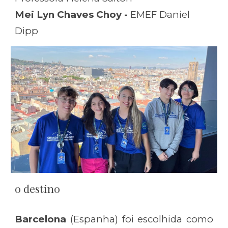
Mei Lyn Chaves Choy -
EMEF Daniel
Dipp
o destino
Barcelona
(Espanha) foi escolhida como