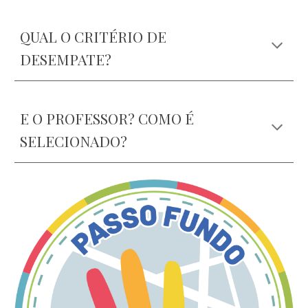
QUAL O CRITÉRIO DE
DESEMPATE?
E O PROFESSOR? COMO É
SELECIONADO?