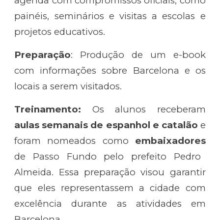
agenda com compromissos oficiais, como
painéis, seminários e visitas a escolas e
projetos educativos.
Preparação
: Produção de um e-book
com informações sobre Barcelona e os
locais a serem visitados.
Treinamento:
Os alunos receberam
aulas semanais de espanhol e catalão
e
foram nomeados como
embaixadores
de Passo Fundo pelo prefeito Pedro
Almeida. Essa preparação visou garantir
que eles representassem a cidade com
excelência durante as atividades em
Barcelona.