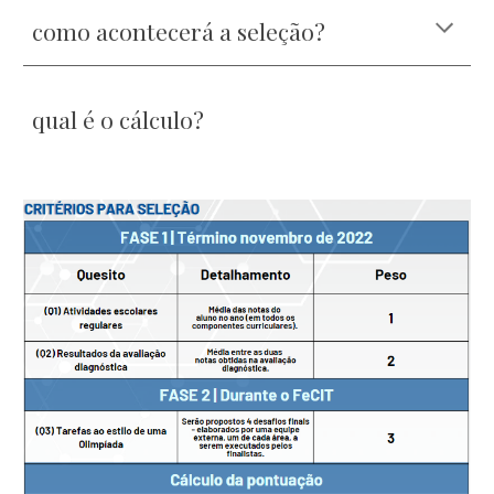
como acontecerá a seleção?
qual é o cálculo?