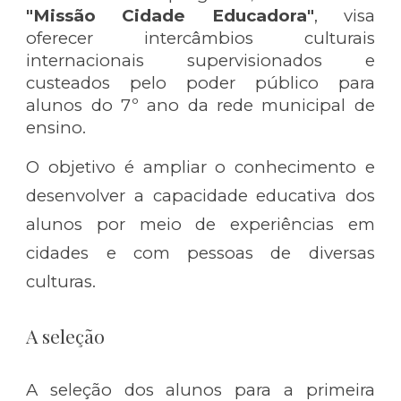
"Missão Cidade Educadora"
, visa
oferecer intercâmbios culturais
internacionais supervisionados e
custeados pelo poder público para
alunos do 7º ano da rede municipal de
ensino.
O objetivo é ampliar o conhecimento e
desenvolver a capacidade educativa dos
alunos por meio de experiências em
cidades e com pessoas de diversas
culturas.
A seleção
A seleção dos alunos para a primeira