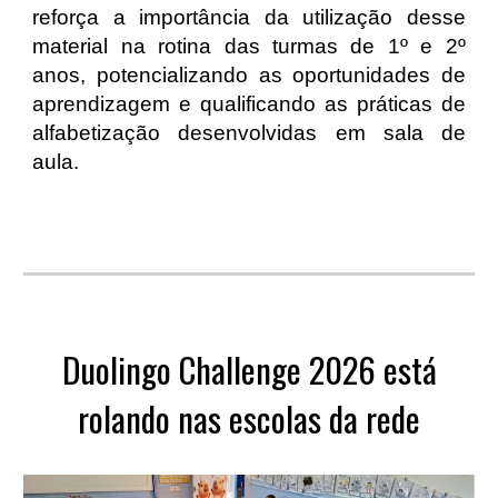
reforça a importância da utilização desse
material na rotina das turmas de 1º e 2º
anos, potencializando as oportunidades de
aprendizagem e qualificando as práticas de
alfabetização desenvolvidas em sala de
aula.
Duolingo Challenge 2026 está
rolando nas escolas da rede