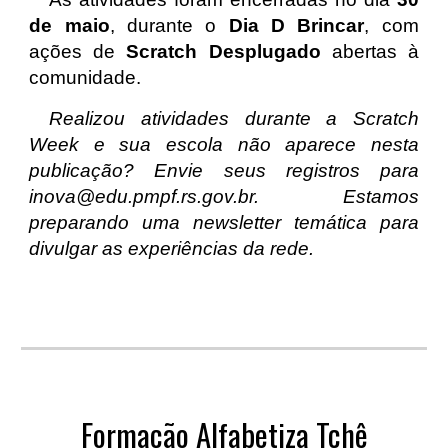
de maio
, durante o
Dia D Brincar
, com
ações de
Scratch Desplugado
abertas à
comunidade.
Realizou atividades durante a Scratch
Week e sua escola não aparece nesta
publicação? Envie seus registros para
inova@edu.pmpf.rs.gov.br. Estamos
preparando uma newsletter temática para
divulgar as experiências da rede.
Formação Alfabetiza Tchê