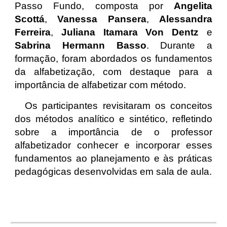
Passo Fundo, composta por
Angelita
Scottá
,
Vanessa Pansera
,
Alessandra
Ferreira
,
Juliana Itamara Von Dentz
e
Sabrina Hermann Basso
. Durante a
formação, foram abordados os fundamentos
da alfabetização, com destaque para a
importância de alfabetizar com método.
Os participantes revisitaram os conceitos
dos métodos analítico e sintético, refletindo
sobre a importância de o professor
alfabetizador conhecer e incorporar esses
fundamentos ao planejamento e às práticas
pedagógicas desenvolvidas em sala de aula.