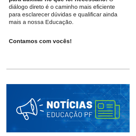
diálogo direto é o caminho mais eficiente
para esclarecer dúvidas e qualificar ainda
mais a nossa Educação.
Contamos com vocês!