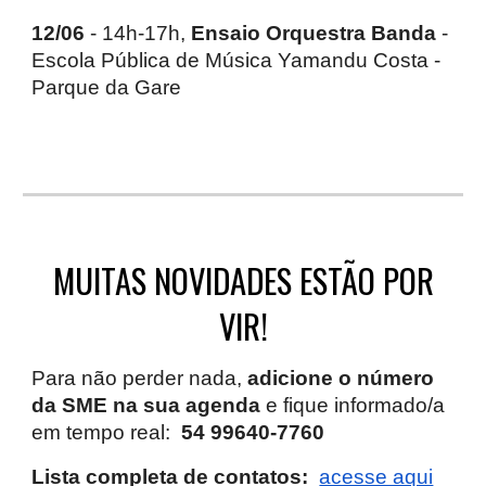
12/06
- 14h-17h,
Ensaio Orquestra Banda
-
Escola Pública de Música Yamandu Costa -
Parque da Gare
MUITAS NOVIDADES ESTÃO POR
VIR!
Para não perder nada,
adicione o número
da SME na sua agenda
e fique informado/a
em tempo real:
54 99640-7760
Lista completa de contatos:
acesse aqui