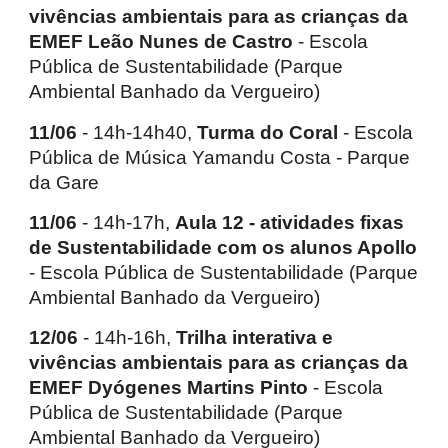
vivências ambientais para as crianças da
EMEF Leão Nunes de Castro
- Escola
Pública de Sustentabilidade (Parque
Ambiental Banhado da Vergueiro)
11/06
- 14h-14h40,
Turma do Coral
- Escola
Pública de Música Yamandu Costa - Parque
da Gare
11/06
- 14h-17h,
Aula 12 - atividades fixas
de Sustentabilidade com os alunos Apollo
- Escola Pública de Sustentabilidade (Parque
Ambiental Banhado da Vergueiro)
12/06
- 14h-16h,
Trilha interativa e
vivências ambientais para as crianças da
EMEF Dyógenes Martins Pinto
- Escola
Pública de Sustentabilidade (Parque
Ambiental Banhado da Vergueiro)