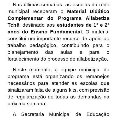
Nas últimas semanas, as escolas da rede
municipal receberam o
Material Didático
Complementar do Programa Alfabetiza
Tchê
, destinado aos
estudantes de 1º e 2º
anos do Ensino Fundamental
. O material
constitui um importante recurso de apoio ao
trabalho pedagógico, contribuindo para o
planejamento das aulas e para o
fortalecimento do processo de alfabetização.
Neste momento, a equipe municipal do
programa está organizando os remanejos
necessários para atender as escolas que
sinalizaram falta de alguns kits, com previsão
de regularização de todas as demandas na
próxima semana.
A Secretaria Municipal de Educação