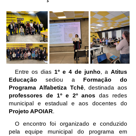
Entre os dias
1º e 4 de junho
, a
Atitus
Educação
sediou a
Formação do
Programa Alfabetiza Tchê
, destinada aos
professores de 1º e 2º anos
das redes
municipal e estadual e aos docentes do
Projeto APOIAR
.
O encontro foi organizado e conduzido
pela equipe municipal do programa em