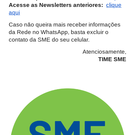
Acesse as Newsletters anteriores:
clique
aqui
Caso não queira mais receber informações
da Rede no WhatsApp, basta excluir o
contato da SME do seu celular.
Atenciosamente,
TIME SME