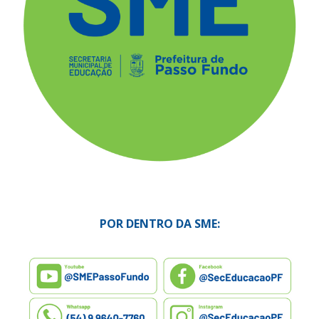
POR DENTRO DA SME: