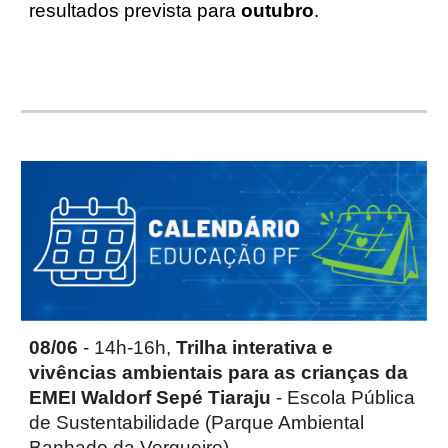
resultados prevista para
outubro
.
08/06
- 14h-16h,
Trilha interativa e
vivências ambientais para as crianças da
EMEI Waldorf Sepé Tiaraju
- Escola Pública
de Sustentabilidade (Parque Ambiental
Banhado da Vergueiro)