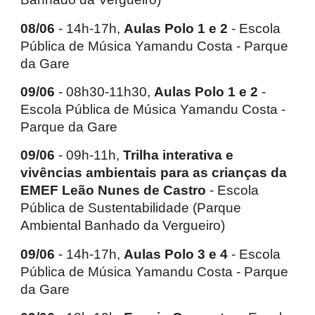
08/06
- 14h-17h,
Aulas Polo 1 e 2
- Escola
Pública de Música Yamandu Costa - Parque
da Gare
09/06
- 08h30-11h30,
Aulas Polo 1 e 2
-
Escola Pública de Música Yamandu Costa -
Parque da Gare
09/06
- 09h-11h,
Trilha interativa e
vivências ambientais para as crianças da
EMEF Leão Nunes de Castro
- Escola
Pública de Sustentabilidade (Parque
Ambiental Banhado da Vergueiro)
09/06
- 14h-17h,
Aulas Polo 3 e 4
- Escola
Pública de Música Yamandu Costa - Parque
da Gare