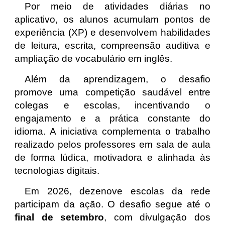
Por meio de atividades diárias no
aplicativo, os alunos acumulam pontos de
experiência (XP) e desenvolvem habilidades
de leitura, escrita, compreensão auditiva e
ampliação de vocabulário em inglês.
Além da aprendizagem, o desafio
promove uma competição saudável entre
colegas e escolas, incentivando o
engajamento e a prática constante do
idioma. A iniciativa complementa o trabalho
realizado pelos professores em sala de aula
de forma lúdica, motivadora e alinhada às
tecnologias digitais.
Em 2026, dezenove escolas da rede
participam da ação. O desafio segue até o
final de setembro
, com divulgação dos