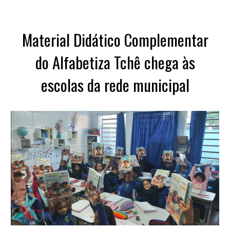
Material Didático Complementar
do Alfabetiza Tchê chega às
escolas da rede municipal